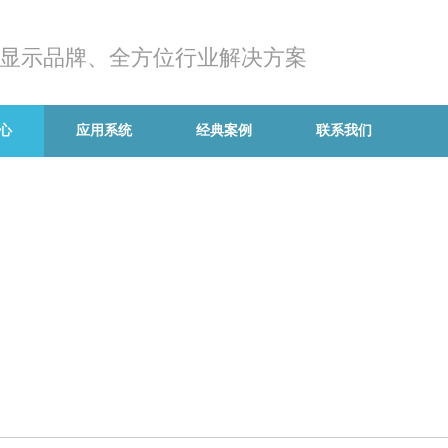
显示品牌、全方位行业解决方案
心
应用系统
经典案例
联系我们