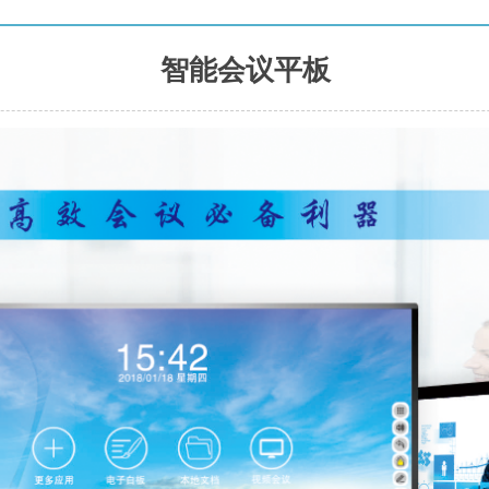
智能会议平板