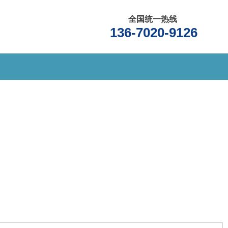
全国统一热线
136-7020-9126