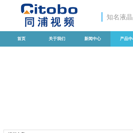
知名液晶
首页
关于我们
新闻中心
产品中