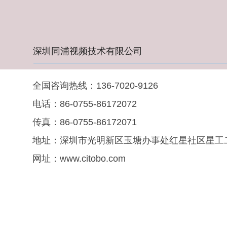
深圳同浦视频技术有限公司
全国咨询热线：136-7020-9126
电话：86-0755-86172072
传真：86-0755-86172071
地址：深圳市光明新区玉塘办事处红星社区星工二
网址：www.citobo.com