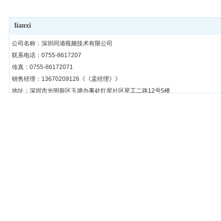
lianxi
公司名称：深圳同浦视频技术有限公司
联系电话：0755-8617207
传真：0755-86172071
销售经理：13670209126《《孟经理》》
地址：深圳市光明新区玉塘办事处红星社区星工二路12号5楼