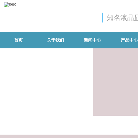
知名液晶
首页
关于我们
新闻中心
产品中心